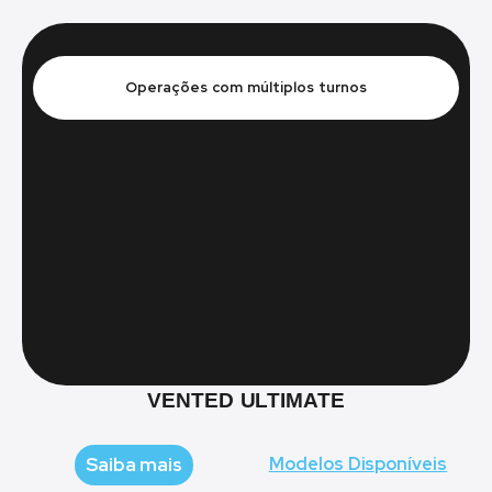
Operações com múltiplos turnos
VENTED ULTIMATE
Saiba mais
Modelos Disponíveis