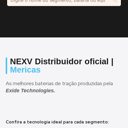
NEXV Distribuidor oficial |
Mericas
As melhores baterias de tração produzidas pela
Exide Technologies.
Confira a tecnologia ideal para cada segmento: