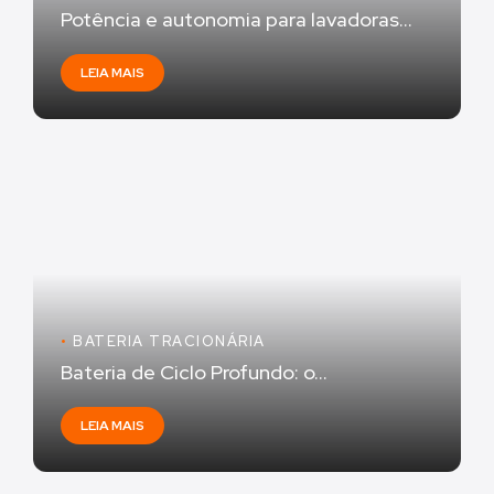
Potência e autonomia para lavadoras...
LEIA MAIS
•
BATERIA TRACIONÁRIA
Bateria de Ciclo Profundo: o...
LEIA MAIS