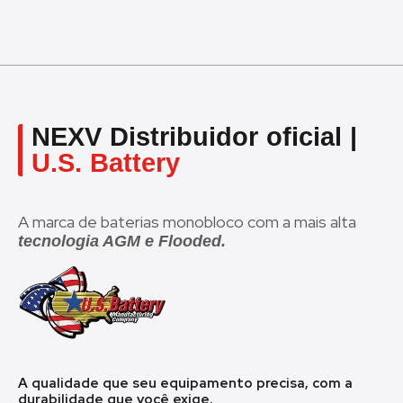
NEXV Distribuidor oficial |
U.S. Battery
A marca de baterias monobloco com a mais alta
tecnologia AGM e Flooded.
A qualidade que seu equipamento precisa, com a
durabilidade que você exige.