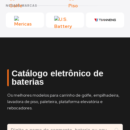
NOSSAS MARCAS
Catálogo eletrônico de
baterias
Os melhores modelos para carrinho de golfe, empilhadeira,
lavadora de piso, paleteira, plataforma elevatória e
rebocadores.