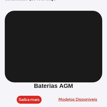
Baterias AGM
Saiba mais
Modelos Disponíveis