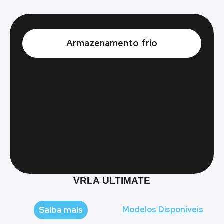
Armazenamento frio
VRLA ULTIMATE
Saiba mais
Modelos Disponíveis