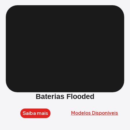
Baterias Flooded
Saiba mais
Modelos Disponíveis