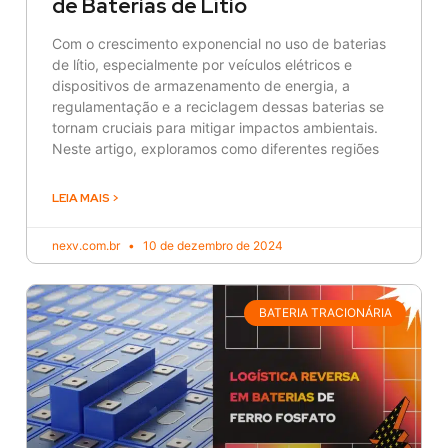
de Baterias de Lítio
Com o crescimento exponencial no uso de baterias
de lítio, especialmente por veículos elétricos e
dispositivos de armazenamento de energia, a
regulamentação e a reciclagem dessas baterias se
tornam cruciais para mitigar impactos ambientais.
Neste artigo, exploramos como diferentes regiões
LEIA MAIS >
nexv.com.br
10 de dezembro de 2024
BATERIA TRACIONÁRIA