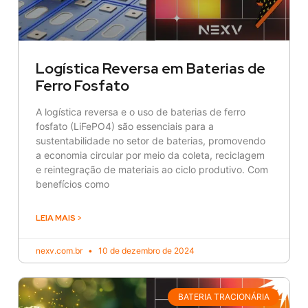
Logística Reversa em Baterias de
Ferro Fosfato
A logística reversa e o uso de baterias de ferro
fosfato (LiFePO4) são essenciais para a
sustentabilidade no setor de baterias, promovendo
a economia circular por meio da coleta, reciclagem
e reintegração de materiais ao ciclo produtivo. Com
benefícios como
LEIA MAIS >
nexv.com.br
10 de dezembro de 2024
BATERIA TRACIONÁRIA