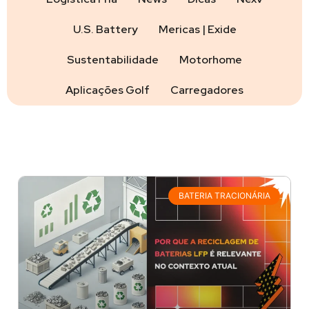
U.S. Battery
Mericas | Exide
Sustentabilidade
Motorhome
Aplicações Golf
Carregadores
BATERIA TRACIONÁRIA