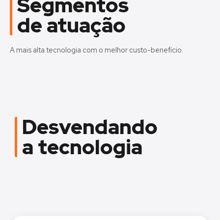
Segmentos
de atuação
A mais alta tecnologia com o melhor custo-benefício.
Desvendando
a tecnologia