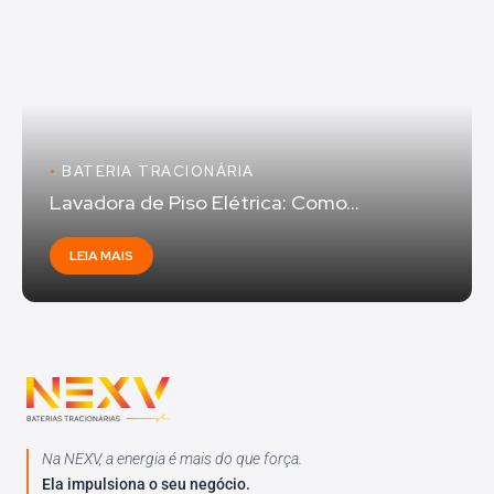
•
BATERIA TRACIONÁRIA
Lavadora de Piso Elétrica: Como...
LEIA MAIS
Na NEXV, a energia é mais do que força.
Ela impulsiona o seu negócio.