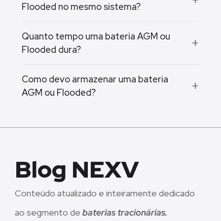
Flooded no mesmo sistema?
Quanto tempo uma bateria AGM ou
Flooded dura?
Como devo armazenar uma bateria
AGM ou Flooded?
Blog NEXV
Conteúdo atualizado e inteiramente dedicado
ao segmento de
baterias tracionárias.