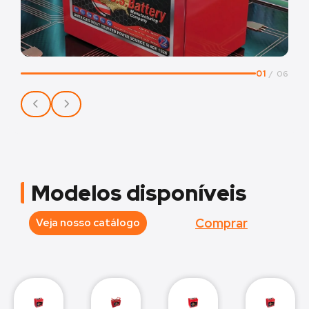
01
/
06
Modelos disponíveis
Comprar
Veja nosso catálogo