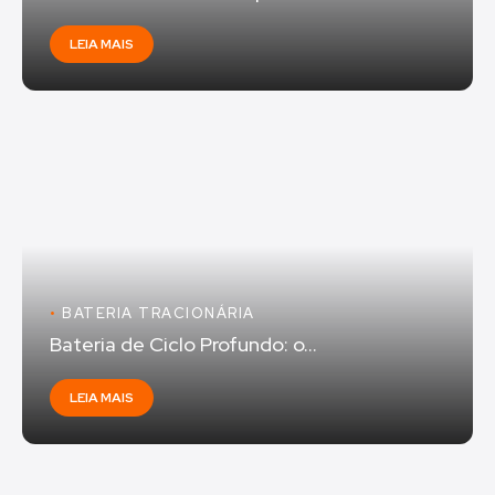
LEIA MAIS
•
BATERIA TRACIONÁRIA
Bateria de Ciclo Profundo: o...
LEIA MAIS