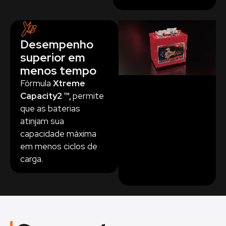
Desempenho
superior em
menos tempo
Fórmula
Xtreme
Capacity2 ™,
permite
que as baterias
atinjam sua
capacidade máxima
em menos ciclos de
carga.