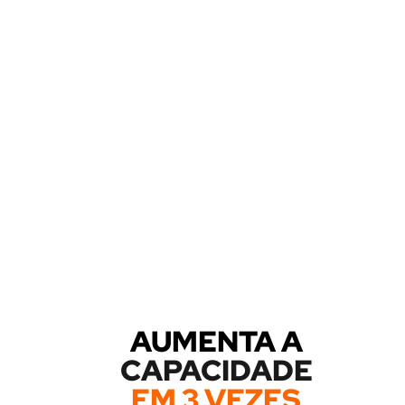
AUMENTA A
CAPACIDADE
EM 3 VEZES