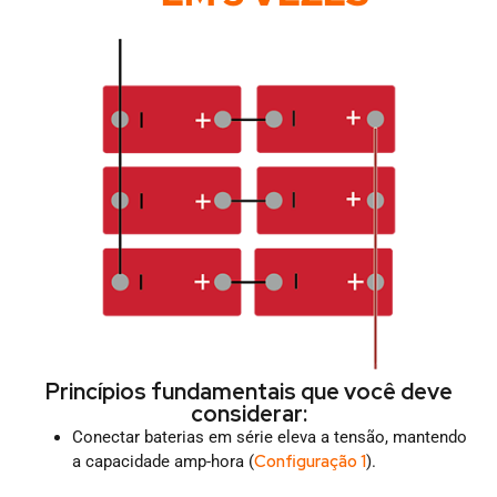
Princípios fundamentais que você deve
considerar:
Conectar baterias em série eleva a tensão, mantendo
Configuração 1
a capacidade amp-hora (
).