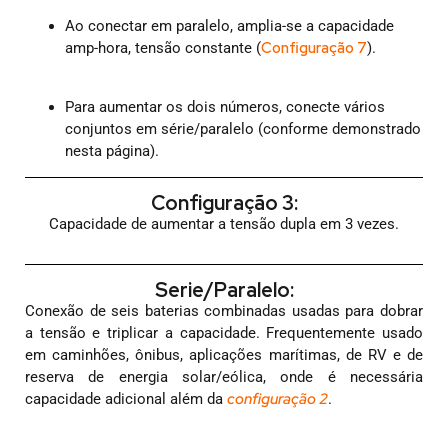
Ao conectar em paralelo, amplia-se a capacidade
Configuração 7
amp-hora, tensão constante (
).
Para aumentar os dois números, conecte vários
conjuntos em série/paralelo (conforme demonstrado
nesta página).
Configuração 3:
Capacidade de aumentar a tensão dupla em 3 vezes.
Serie/Paralelo:
Conexão de seis baterias combinadas usadas para dobrar
a tensão e triplicar a capacidade. Frequentemente usado
em caminhões, ônibus, aplicações marítimas, de RV e de
reserva de energia solar/eólica, onde é necessária
configuração 2
capacidade adicional além da
.