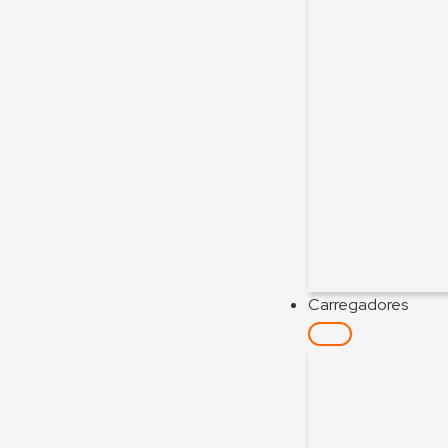
Carregadores