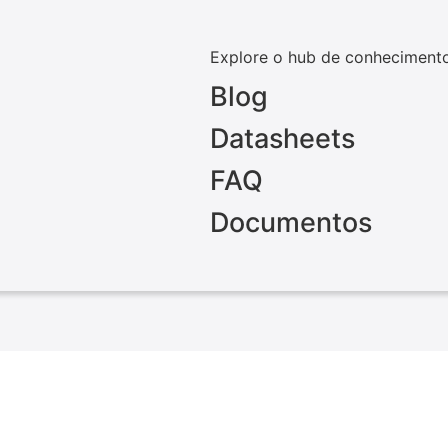
Explore o hub de conheciment
Blog
Datasheets
FAQ
Documentos