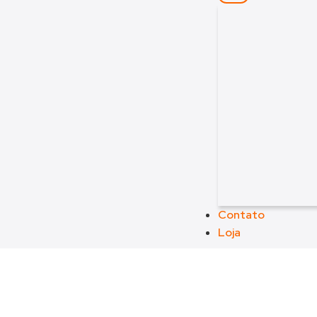
Contato
Loja