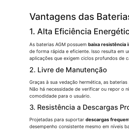
Vantagens das Bateri
1. Alta Eficiência Energéti
As baterias AGM possuem
baixa resistência 
de forma rápida e eficiente. Isso resulta e
aplicações que exigem ciclos profundos de c
2. Livre de Manutenção
Graças à sua vedação hermética, as bateria
Não há necessidade de verificar ou repor o n
comodidade para o usuário.
3. Resistência a Descargas P
Projetadas para suportar
descargas frequen
desempenho consistente mesmo em níveis baix