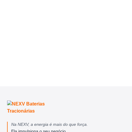
Na NEXV, a energia é mais do que força.
Ela impulsiona o seu negócio.