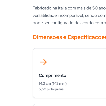
Fabricado na Italia com mais de 50 an
versatilidade incomparavel, sendo co
pode ser configurado de acordo com as 
Dimensoes e Especificacoes
→
Comprimento
14,2 cm (142 mm)
5,59 polegadas