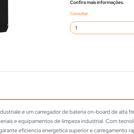
Confira mais informações.
Industriale e um carregador de bateria on-board de alta 
riais e equipamentos de limpeza industrial. Com tecnol
garante eficiencia energetica superior e carregamento ra