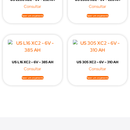
Fazer um orçamento
Fazer um orçamento
US L16 XC2 – 6V – 385 AH
US 305 XC2 – 6V – 310 AH
Fazer um orçamento
Fazer um orçamento