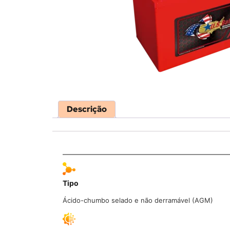
Descrição
Tipo
Ácido-chumbo selado e não derramável (AGM)