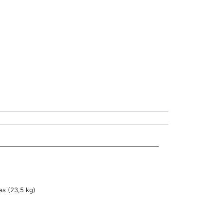
ras (23,5 kg)