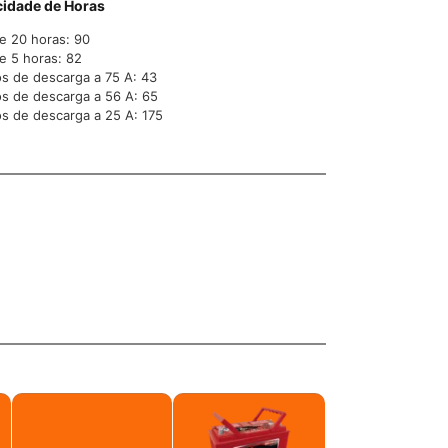
idade de Horas
e 20 horas: 90
e 5 horas: 82
s de descarga a 75 A: 43
s de descarga a 56 A: 65
s de descarga a 25 A: 175