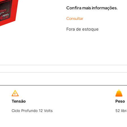
Confira mais informações.
Fora de estoque
Tensão
Peso
Ciclo Profundo 12 Volts
52 lib