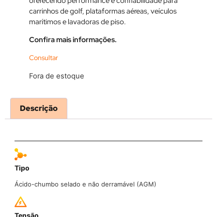
oferecendo performance e confiabilidade para
carrinhos de golf, plataformas aéreas, veículos
marítimos e lavadoras de piso.
Confira mais informações.
Fora de estoque
Descrição
Tipo
Ácido-chumbo selado e não derramável (AGM)
Tensão