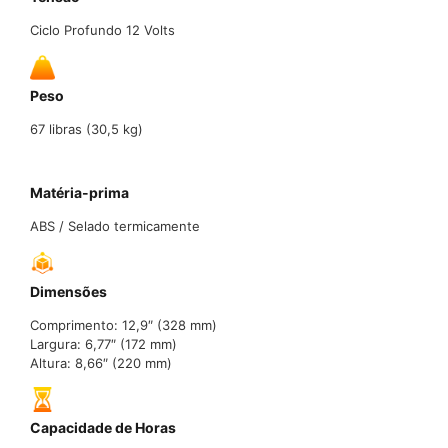
Ciclo Profundo 12 Volts
Peso
67 libras (30,5 kg)
Matéria-prima
ABS / Selado termicamente
Dimensões
Comprimento: 12,9″ (328 mm)
Largura: 6,77″ (172 mm)
Altura: 8,66″ (220 mm)
Capacidade de Horas