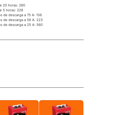
e 20 horas: 260
e 5 horas: 228
s de descarga a 75 A: 156
s de descarga a 56 A: 223
s de descarga a 25 A: 560