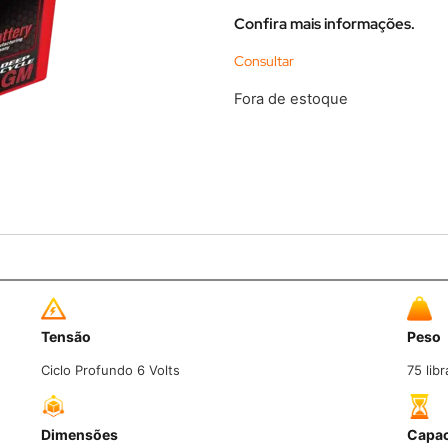
Confira mais informações.
Fora de estoque
Tensão
Peso
Ciclo Profundo 6 Volts
75 lib
Dimensões
Capac