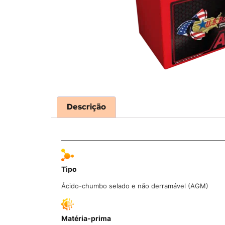
Descrição
Tipo
Ácido-chumbo selado e não derramável (AGM)
Matéria-prima