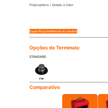
Polipropileno / Selado a Calor
Especificações
Manual do Usuário
Opções de Terminais:
STANDARD
Comparativo