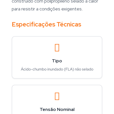
construído com polipropileno selado a calor
para resistir a condições exigentes.
Especificações Técnicas
Tipo
Ácido-chumbo inundado (FLA) não selado
Tensão Nominal