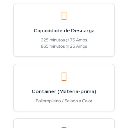
Capacidade de Descarga
225 minutos @ 75 Amps
865 minutos @ 25 Amps
Container (Matéria-prima)
Polipropileno / Selado a Calor