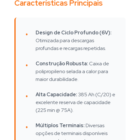
Características Principais
Design de Ciclo Profundo (6V):
Otimizada para descargas
profundas e recargas repetidas.
Construção Robusta:
Caixa de
polipropileno selada a calor para
maior durabilidade.
Alta Capacidade:
385 Ah (C/20) e
excelente reserva de capacidade
(225 min @ 75A).
Múltiplos Terminais:
Diversas
opções de terminais disponíveis