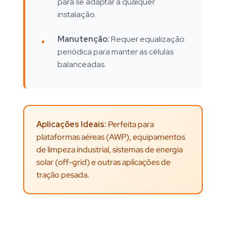
para se adaptar a qualquer
instalação.
Manutenção:
Requer equalização
periódica para manter as células
balanceadas.
Aplicações Ideais:
Perfeita para
plataformas aéreas (AWP), equipamentos
de limpeza industrial, sistemas de energia
solar (off-grid) e outras aplicações de
tração pesada.