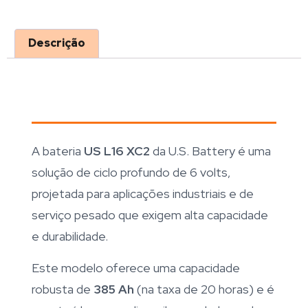
Descrição
A bateria
US L16 XC2
da U.S. Battery é uma
solução de ciclo profundo de 6 volts,
projetada para aplicações industriais e de
serviço pesado que exigem alta capacidade
e durabilidade.
Este modelo oferece uma capacidade
robusta de
385 Ah
(na taxa de 20 horas) e é