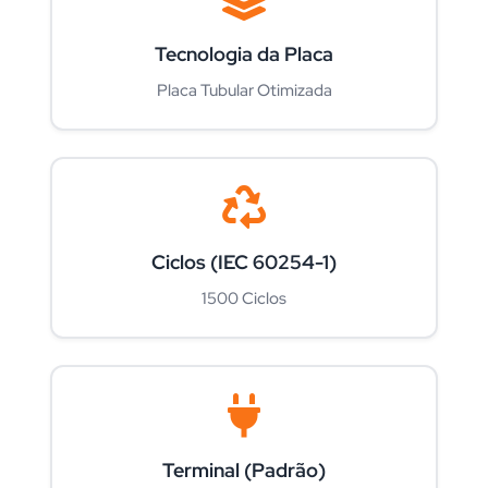
Tecnologia da Placa
Placa Tubular Otimizada
Ciclos (IEC 60254-1)
1500 Ciclos
Terminal (Padrão)