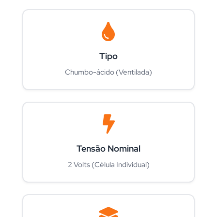
Tipo
Chumbo-ácido (Ventilada)
Tensão Nominal
2 Volts (Célula Individual)