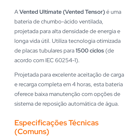
A
Vented Ultimate (Vented Tensor)
é uma
bateria de chumbo-ácido ventilada,
projetada para alta densidade de energia e
longa vida útil. Utiliza tecnologia otimizada
de placas tubulares para
1500 ciclos
(de
acordo com IEC 60254-1).
Projetada para excelente aceitação de carga
e recarga completa em 4 horas, esta bateria
oferece baixa manutenção com opções de
sistema de reposição automática de água.
Especificações Técnicas
(Comuns)