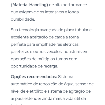
(Material Handling)
de alta performance
que exigem ciclos intensivos e longa
durabilidade.
Sua tecnologia avançada de placa tubular e
excelente aceitação de carga a torna
perfeita para empilhadeiras elétricas,
paleteiras e outros veículos industriais em
operações de múltiplos turnos com
oportunidade de recarga.
Opções recomendadas:
Sistema
automático de reposição de água, sensor de
nível de eletrólito e sistema de agitação de
ar para estender ainda mais a vida útil da