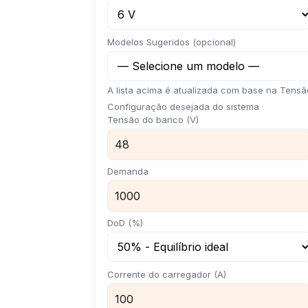
Modelos Sugeridos (opcional)
A lista acima é atualizada com base na Tens
Configuração desejada do sistema
Tensão do banco (V)
Demanda
DoD (%)
Corrente do carregador (A)