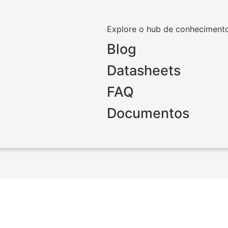
Explore o hub de conheciment
Blog
Datasheets
FAQ
Documentos