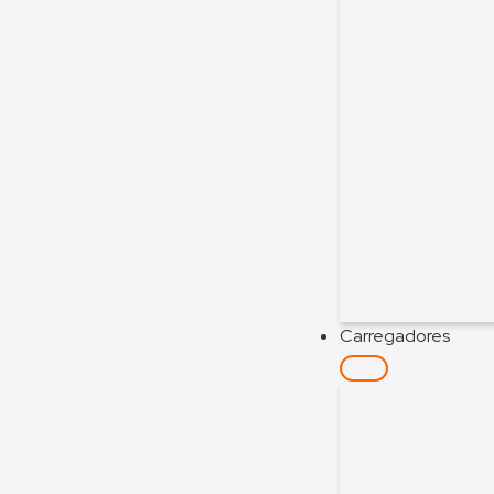
Carregadores