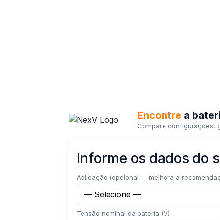
Encontre
a bater
Compare configurações, 
Informe os dados do 
Aplicação (opcional — melhora a recomenda
Tensão nominal da bateria (V)