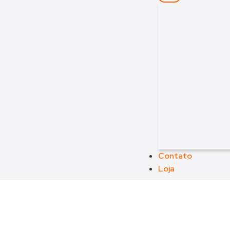
Contato
Loja