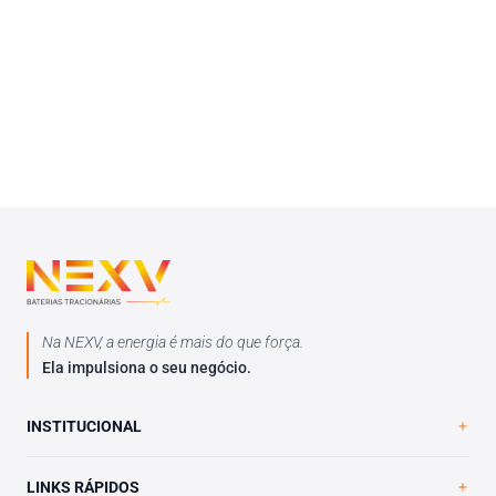
Na NEXV, a energia é mais do que força.
Ela impulsiona o seu negócio.
INSTITUCIONAL
Home
LINKS RÁPIDOS