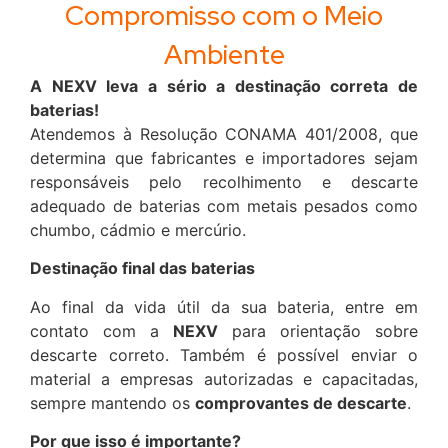
Compromisso com o Meio
Ambiente
A NEXV leva a sério a destinação correta de
baterias!
Atendemos à Resolução CONAMA 401/2008, que
determina que fabricantes e importadores sejam
responsáveis pelo recolhimento e descarte
adequado de baterias com metais pesados como
chumbo, cádmio e mercúrio.
Destinação final das baterias
Ao final da vida útil da sua bateria, entre em
contato com a
NEXV
para orientação sobre
descarte correto. Também é possível enviar o
material a empresas autorizadas e capacitadas,
sempre mantendo os
comprovantes de descarte
.
Por que isso é importante?