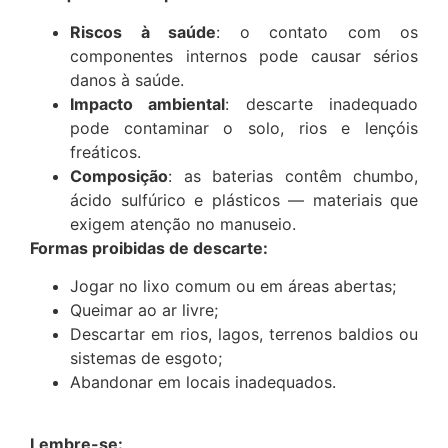
Riscos à saúde
: o contato com os
componentes internos pode causar sérios
danos à saúde.
Impacto ambiental
: descarte inadequado
pode contaminar o solo, rios e lençóis
freáticos.
Composição
: as baterias contêm chumbo,
ácido sulfúrico e plásticos — materiais que
exigem atenção no manuseio.
Formas proibidas de descarte:
Jogar no lixo comum ou em áreas abertas;
Queimar ao ar livre;
Descartar em rios, lagos, terrenos baldios ou
sistemas de esgoto;
Abandonar em locais inadequados.
Lembre-se: