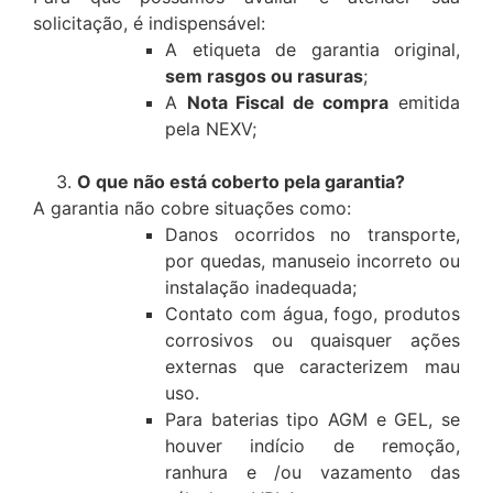
solicitação, é indispensável:
A etiqueta de garantia original,
sem rasgos ou rasuras
;
A
Nota Fiscal de compra
emitida
pela NEXV;
O que não está coberto pela garantia?
A garantia não cobre situações como:
Danos ocorridos no transporte,
por quedas, manuseio incorreto ou
instalação inadequada;
Contato com água, fogo, produtos
corrosivos ou quaisquer ações
externas que caracterizem mau
uso.
Para baterias tipo AGM e GEL, se
houver indício de remoção,
ranhura e /ou vazamento das