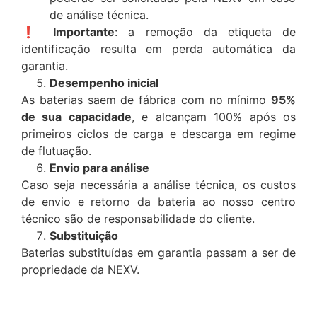
de análise técnica.
❗
Importante
: a remoção da etiqueta de
identificação resulta em perda automática da
garantia.
Desempenho inicial
As baterias saem de fábrica com no mínimo
95%
de sua capacidade
, e alcançam 100% após os
primeiros ciclos de carga e descarga em regime
de flutuação.
Envio para análise
Caso seja necessária a análise técnica, os custos
de envio e retorno da bateria ao nosso centro
técnico são de responsabilidade do cliente.
Substituição
Baterias substituídas em garantia passam a ser de
propriedade da NEXV.