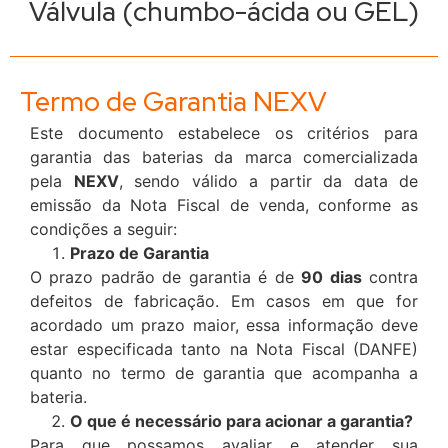
Válvula (chumbo-ácida ou GEL)
Termo de Garantia NEXV
Este documento estabelece os critérios para
garantia das baterias da marca comercializada
pela
NEXV
, sendo válido a partir da data de
emissão da Nota Fiscal de venda, conforme as
condições a seguir:
Prazo de Garantia
O prazo padrão de garantia é de
90 dias
contra
defeitos de fabricação. Em casos em que for
acordado um prazo maior, essa informação deve
estar especificada tanto na Nota Fiscal (DANFE)
quanto no termo de garantia que acompanha a
bateria.
O que é necessário para acionar a garantia?
Para que possamos avaliar e atender sua