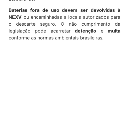
Baterias fora de uso devem ser devolvidas à
NEXV
ou encaminhadas a locais autorizados para
o descarte seguro. O não cumprimento da
legislação pode acarretar
detenção
e
multa
conforme as normas ambientais brasileiras.