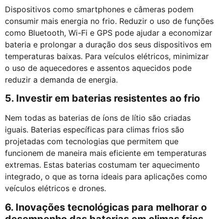
Dispositivos como smartphones e câmeras podem
consumir mais energia no frio. Reduzir o uso de funções
como Bluetooth, Wi-Fi e GPS pode ajudar a economizar
bateria e prolongar a duração dos seus dispositivos em
temperaturas baixas. Para veículos elétricos, minimizar
o uso de aquecedores e assentos aquecidos pode
reduzir a demanda de energia.
5. Investir em baterias resistentes ao frio
Nem todas as baterias de íons de lítio são criadas
iguais. Baterias específicas para climas frios são
projetadas com tecnologias que permitem que
funcionem de maneira mais eficiente em temperaturas
extremas. Estas baterias costumam ter aquecimento
integrado, o que as torna ideais para aplicações como
veículos elétricos e drones.
6. Inovações tecnológicas para melhorar o
desempenho das baterias em climas frios