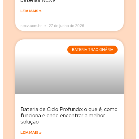
LEIA MAIS »
nexv.com.br
27 de junho de 2026
BATERIA TRACIONÁRIA
Bateria de Ciclo Profundo: o que é, como
funciona e onde encontrar a melhor
solução
LEIA MAIS »