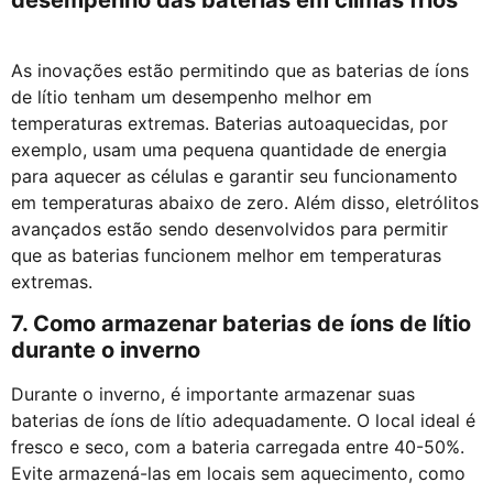
As inovações estão permitindo que as baterias de íons
de lítio tenham um desempenho melhor em
temperaturas extremas. Baterias autoaquecidas, por
exemplo, usam uma pequena quantidade de energia
para aquecer as células e garantir seu funcionamento
em temperaturas abaixo de zero. Além disso, eletrólitos
avançados estão sendo desenvolvidos para permitir
que as baterias funcionem melhor em temperaturas
extremas.
7. Como armazenar baterias de íons de lítio
durante o inverno
Durante o inverno, é importante armazenar suas
baterias de íons de lítio adequadamente. O local ideal é
fresco e seco, com a bateria carregada entre 40-50%.
Evite armazená-las em locais sem aquecimento, como