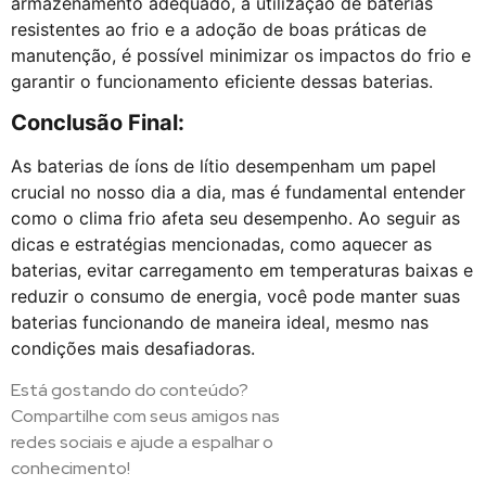
armazenamento adequado, a utilização de baterias
resistentes ao frio e a adoção de boas práticas de
manutenção, é possível minimizar os impactos do frio e
garantir o funcionamento eficiente dessas baterias.
Conclusão Final:
As baterias de íons de lítio desempenham um papel
crucial no nosso dia a dia, mas é fundamental entender
como o clima frio afeta seu desempenho. Ao seguir as
dicas e estratégias mencionadas, como aquecer as
baterias, evitar carregamento em temperaturas baixas e
reduzir o consumo de energia, você pode manter suas
baterias funcionando de maneira ideal, mesmo nas
condições mais desafiadoras.
Está gostando do conteúdo?
Compartilhe com seus amigos nas
redes sociais e ajude a espalhar o
conhecimento!