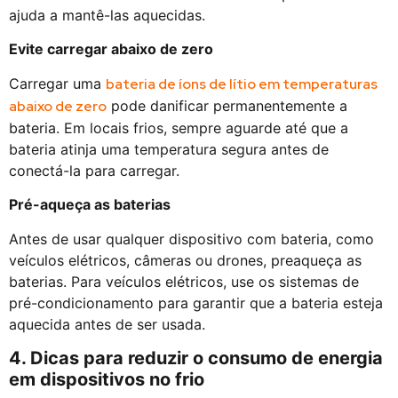
ajuda a mantê-las aquecidas.
Evite carregar abaixo de zero
Carregar uma
bateria de íons de lítio em temperaturas
abaixo de zero
pode danificar permanentemente a
bateria. Em locais frios, sempre aguarde até que a
bateria atinja uma temperatura segura antes de
conectá-la para carregar.
Pré-aqueça as baterias
Antes de usar qualquer dispositivo com bateria, como
veículos elétricos, câmeras ou drones, preaqueça as
baterias. Para veículos elétricos, use os sistemas de
pré-condicionamento para garantir que a bateria esteja
aquecida antes de ser usada.
4. Dicas para reduzir o consumo de energia
em dispositivos no frio