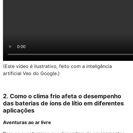
(Este vídeo é ilustrativo, feito com a inteligência
artificial Veo do Google.)
2. Como o clima frio afeta o desempenho
das baterias de íons de lítio em diferentes
aplicações
Aventuras ao ar livre