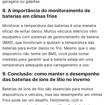
garagens ou galpões.
8. A importância do monitoramento de
baterias em climas frios
Monitorar a temperatura das baterias é uma maneira
eficaz de evitar danos. Muitos veículos elétricos vêm
equipados com sistemas de gerenciamento de bateria
(BMS), que monitoram e ajustam a temperatura das
baterias para evitar danos no frio. Mesmo que o seu
dispositivo não tenha um BMS, você pode tomar
medidas para garantir que a bateria esteja em uma
temperatura adequada para carregamento e uso.
9. Conclusão: como manter o desempenho
das baterias de íons de lítio no inverno
Baterias de íons de lítio são essenciais para muitos
dispositivos e veículos, mas seu desempenho em climas
frios pode ser um desafio. Felizmente, com o