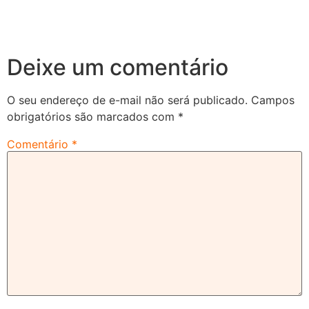
Deixe um comentário
O seu endereço de e-mail não será publicado.
Campos
obrigatórios são marcados com
*
Comentário
*