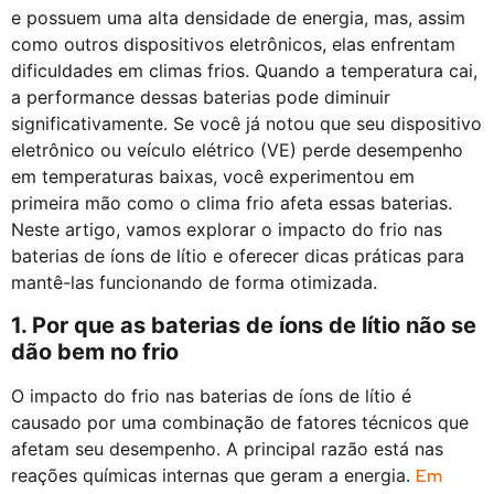
e possuem uma alta densidade de energia, mas, assim
como outros dispositivos eletrônicos, elas enfrentam
dificuldades em climas frios. Quando a temperatura cai,
a performance dessas baterias pode diminuir
significativamente. Se você já notou que seu dispositivo
eletrônico ou veículo elétrico (VE) perde desempenho
em temperaturas baixas, você experimentou em
primeira mão como o clima frio afeta essas baterias.
Neste artigo, vamos explorar o impacto do frio nas
baterias de íons de lítio e oferecer dicas práticas para
mantê-las funcionando de forma otimizada.
1. Por que as baterias de íons de lítio não se
dão bem no frio
O impacto do frio nas baterias de íons de lítio é
causado por uma combinação de fatores técnicos que
afetam seu desempenho. A principal razão está nas
reações químicas internas que geram a energia.
Em