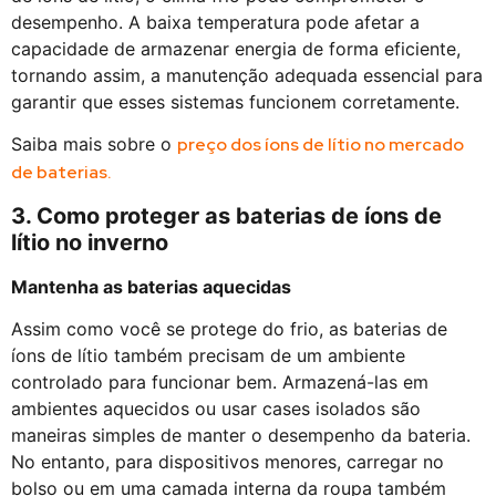
desempenho. A baixa temperatura pode afetar a
capacidade de armazenar energia de forma eficiente,
tornando assim, a manutenção adequada essencial para
garantir que esses sistemas funcionem corretamente.
Saiba mais sobre o
preço dos íons de lítio no mercado
de baterias.
3. Como proteger as baterias de íons de
lítio no inverno
Mantenha as baterias aquecidas
Assim como você se protege do frio, as baterias de
íons de lítio também precisam de um ambiente
controlado para funcionar bem. Armazená-las em
ambientes aquecidos ou usar cases isolados são
maneiras simples de manter o desempenho da bateria.
No entanto, para dispositivos menores, carregar no
bolso ou em uma camada interna da roupa também