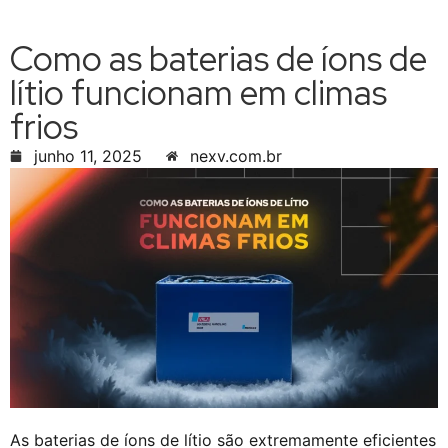
Como as baterias de íons de
lítio funcionam em climas
frios
junho 11, 2025
nexv.com.br
As baterias de íons de lítio são extremamente eficientes