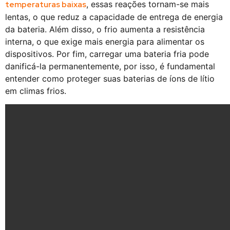
temperaturas baixas
, essas reações tornam-se mais
lentas, o que reduz a capacidade de entrega de energia
da bateria. Além disso, o frio aumenta a resistência
interna, o que exige mais energia para alimentar os
dispositivos. Por fim, carregar uma bateria fria pode
danificá-la permanentemente, por isso, é fundamental
entender como proteger suas baterias de íons de lítio
em climas frios.