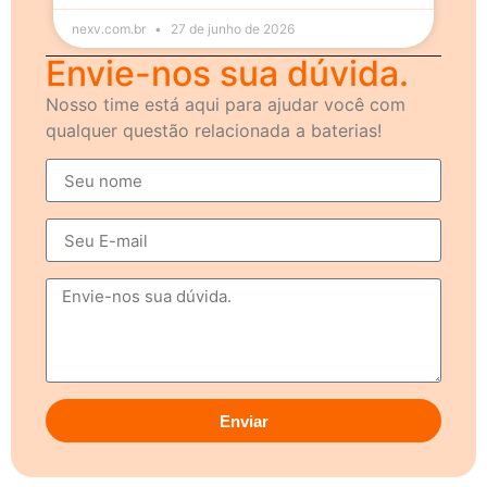
nexv.com.br
27 de junho de 2026
Envie-nos sua dúvida.
Nosso time está aqui para ajudar você com
qualquer questão relacionada a baterias!
Enviar