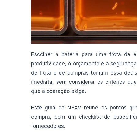
Escolher a bateria para uma frota de 
produtividade, o orçamento e a segurança
de frota e de compras tomam essa decis
imediata, sem considerar os critérios qu
que a operação exige.
Este guia da NEXV reúne os pontos que
compra, com um checklist de especifi
fornecedores.