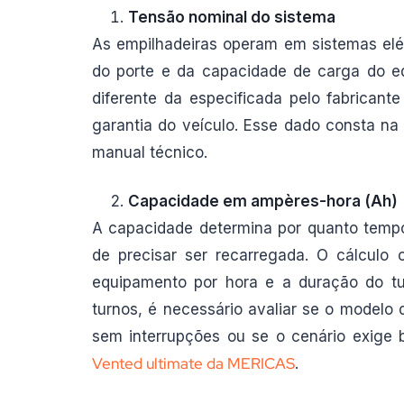
Tensão nominal do sistema
As empilhadeiras operam em sistemas elé
do porte e da capacidade de carga do eq
diferente da especificada pelo fabricante
garantia do veículo. Esse dado consta na
manual técnico.
Capacidade em ampères-hora (Ah)
A capacidade determina por quanto tempo
de precisar ser recarregada. O cálculo
equipamento por hora e a duração do tu
turnos, é necessário avaliar se o modelo
sem interrupções ou se o cenário exige 
Vented ultimate da MERICAS
.