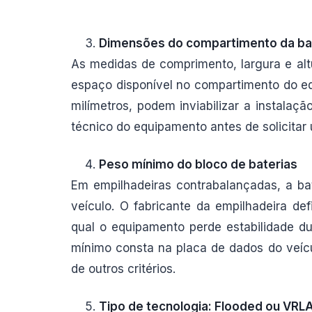
Dimensões do compartimento da ba
As medidas de comprimento, largura e al
espaço disponível no compartimento do e
milímetros, podem inviabilizar a instala
técnico do equipamento antes de solicitar
Peso mínimo do bloco de baterias
Em empilhadeiras contrabalançadas, a ba
veículo. O fabricante da empilhadeira d
qual o equipamento perde estabilidade d
mínimo consta na placa de dados do veíc
de outros critérios.
Tipo de tecnologia: Flooded ou VRLA