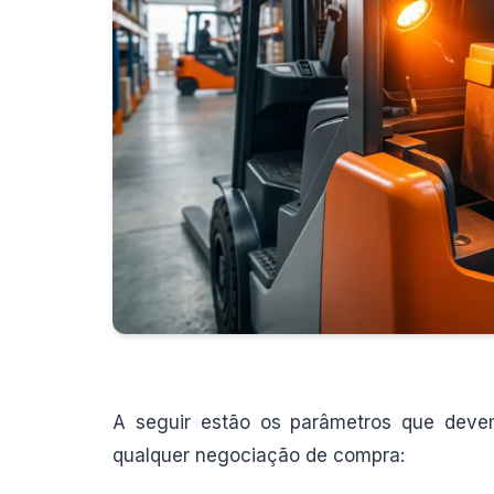
A seguir estão os parâmetros que deve
qualquer negociação de compra: