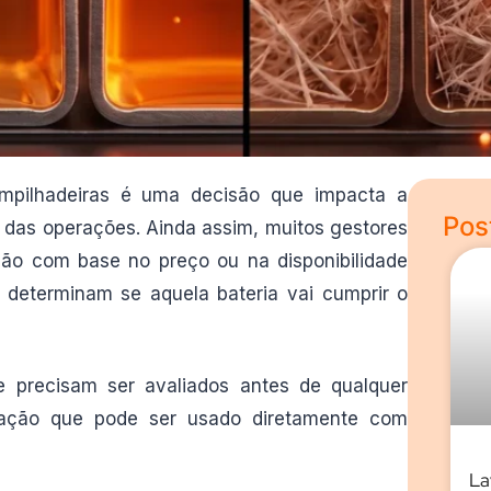
empilhadeiras é uma decisão que impacta a
Pos
 das operações. Ainda assim, muitos gestores
ão com base no preço ou na disponibilidade
e determinam se aquela bateria vai cumprir o
 precisam ser avaliados antes de qualquer
cação que pode ser usado diretamente com
La