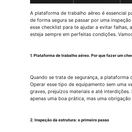
A plataforma de trabalho aéreo é essencial p
de forma segura se passar por uma inspeção 
esse checklist para te ajudar a evitar falhas
esteja sempre em perfeitas condições. Vamos
1. Plataforma de trabalho aéreo. Por que fazer um che
Quando se trata de segurança, a plataforma 
Operar esse tipo de equipamento sem uma ver
graves, prejuízos materiais e até interdições.
apenas uma boa prática, mas uma obrigaçã
2. Inspeção da estrutura: o primeiro passo