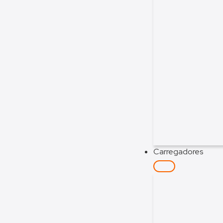
Carregadores