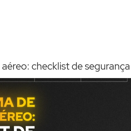
 aéreo: checklist de segurança