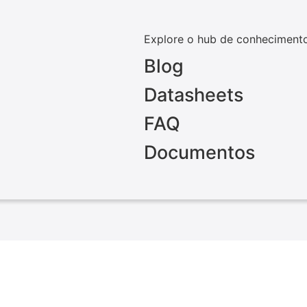
Explore o hub de conheciment
Blog
Datasheets
FAQ
Documentos