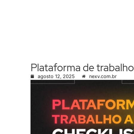
Plataforma de trabalho
agosto 12, 2025
nexv.com.br