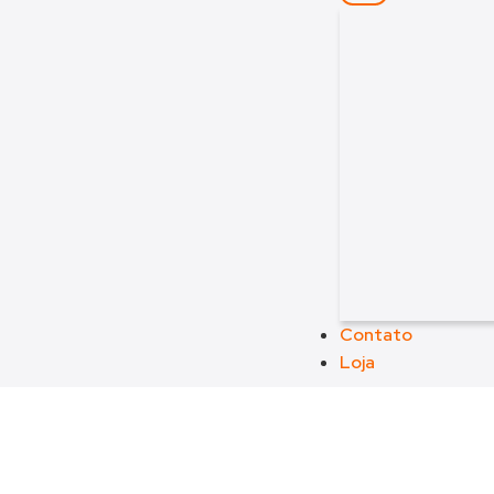
Contato
Loja