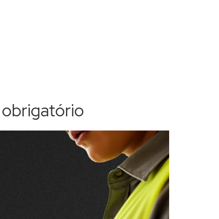
 obrigatório