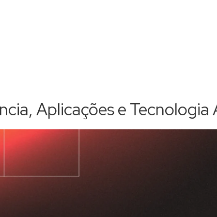
ência, Aplicações e Tecnologi