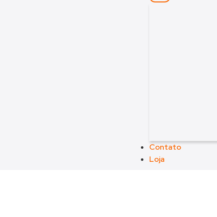
Contato
Loja