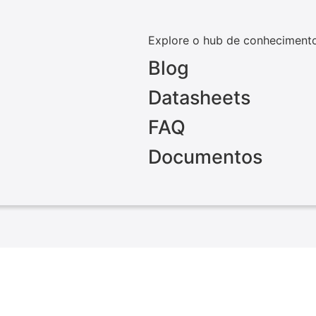
Explore o hub de conheciment
Blog
Datasheets
FAQ
Documentos