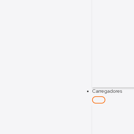
Carregadores