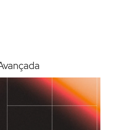
a Avançada