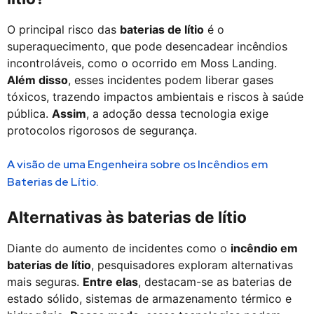
O principal risco das
baterias de lítio
é o
superaquecimento, que pode desencadear incêndios
incontroláveis, como o ocorrido em Moss Landing.
Além disso
, esses incidentes podem liberar gases
tóxicos, trazendo impactos ambientais e riscos à saúde
pública.
Assim
, a adoção dessa tecnologia exige
protocolos rigorosos de segurança.
A visão de uma Engenheira sobre os Incêndios em
Baterias de Lítio.
Alternativas às baterias de lítio
Diante do aumento de incidentes como o
incêndio em
baterias de lítio
, pesquisadores exploram alternativas
mais seguras.
Entre elas
, destacam-se as baterias de
estado sólido, sistemas de armazenamento térmico e