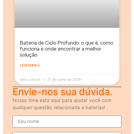
Bateria de Ciclo Profundo: o que é, como
funciona e onde encontrar a melhor
solução
LEIA MAIS »
nexv.com.br
27 de junho de 2026
Envie-nos sua dúvida.
Nosso time está aqui para ajudar você com
qualquer questão relacionada a baterias!