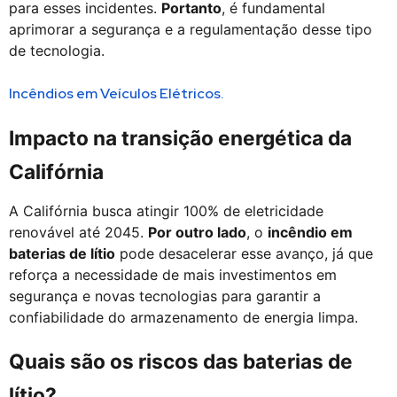
para esses incidentes.
Portanto
, é fundamental
aprimorar a segurança e a regulamentação desse tipo
de tecnologia.
Incêndios em Veículos Elétricos.
Impacto na transição energética da
Califórnia
A Califórnia busca atingir 100% de eletricidade
renovável até 2045.
Por outro lado
, o
incêndio em
baterias de lítio
pode desacelerar esse avanço, já que
reforça a necessidade de mais investimentos em
segurança e novas tecnologias para garantir a
confiabilidade do armazenamento de energia limpa.
Quais são os riscos das baterias de
lítio?