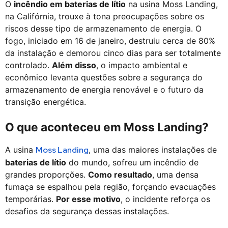
O
incêndio em baterias de lítio
na usina Moss Landing,
na Califórnia, trouxe à tona preocupações sobre os
riscos desse tipo de armazenamento de energia. O
fogo, iniciado em 16 de janeiro, destruiu cerca de 80%
da instalação e demorou cinco dias para ser totalmente
controlado.
Além disso
, o impacto ambiental e
econômico levanta questões sobre a segurança do
armazenamento de energia renovável e o futuro da
transição energética.
O que aconteceu em Moss Landing?
A usina
Moss Landing
, uma das maiores instalações de
baterias de lítio
do mundo, sofreu um incêndio de
grandes proporções.
Como resultado
, uma densa
fumaça se espalhou pela região, forçando evacuações
temporárias.
Por esse motivo
, o incidente reforça os
desafios da segurança dessas instalações.