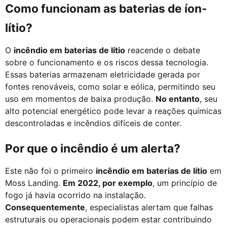
Como funcionam as baterias de íon-
lítio?
O
incêndio em baterias de lítio
reacende o debate
sobre o funcionamento e os riscos dessa tecnologia.
Essas baterias armazenam eletricidade gerada por
fontes renováveis, como solar e eólica, permitindo seu
uso em momentos de baixa produção.
No entanto
, seu
alto potencial energético pode levar a reações químicas
descontroladas e incêndios difíceis de conter.
Por que o incêndio é um alerta?
Este não foi o primeiro
incêndio em baterias de lítio
em
Moss Landing.
Em 2022, por exemplo
, um princípio de
fogo já havia ocorrido na instalação.
Consequentemente
, especialistas alertam que falhas
estruturais ou operacionais podem estar contribuindo