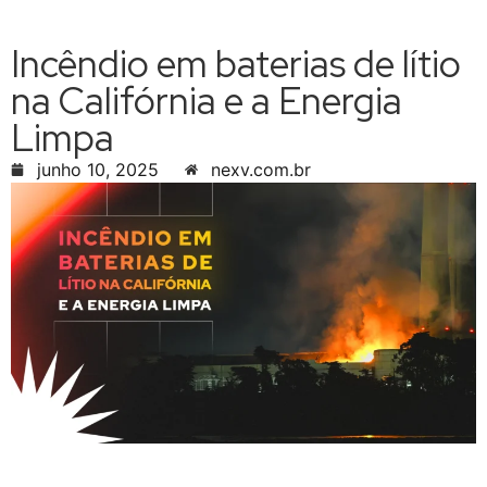
Incêndio em baterias de lítio
na Califórnia e a Energia
Limpa
junho 10, 2025
nexv.com.br