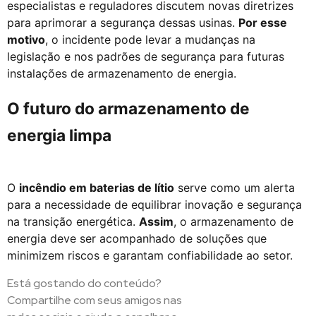
especialistas e reguladores discutem novas diretrizes
para aprimorar a segurança dessas usinas.
Por esse
motivo
, o incidente pode levar a mudanças na
legislação e nos padrões de segurança para futuras
instalações de armazenamento de energia.
O futuro do armazenamento de
energia limpa
O
incêndio em baterias de lítio
serve como um alerta
para a necessidade de equilibrar inovação e segurança
na transição energética.
Assim
, o armazenamento de
energia deve ser acompanhado de soluções que
minimizem riscos e garantam confiabilidade ao setor.
Está gostando do conteúdo?
Compartilhe com seus amigos nas