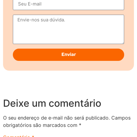
Enviar
Deixe um comentário
O seu endereço de e-mail não será publicado.
Campos
obrigatórios são marcados com
*