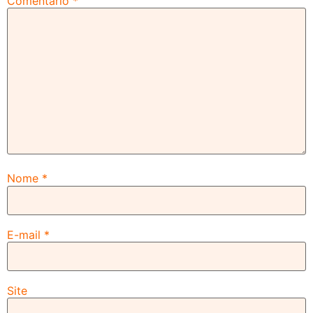
Comentário
*
Nome
*
E-mail
*
Site