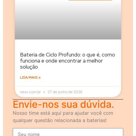
Bateria de Ciclo Profundo: o que é, como
funciona e onde encontrar a melhor
solução
LEIA MAIS »
nexv.com.br
27 de junho de 2026
Envie-nos sua dúvida.
Nosso time está aqui para ajudar você com
qualquer questão relacionada a baterias!