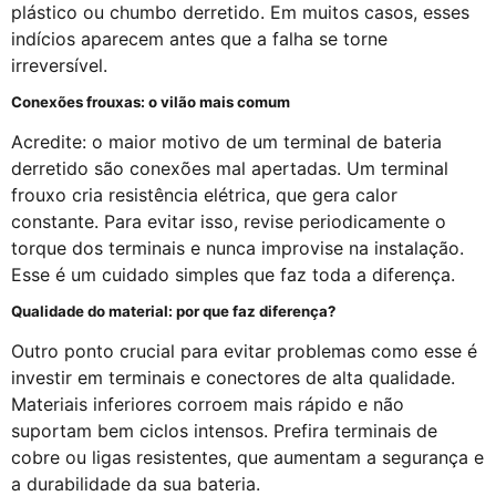
plástico ou chumbo derretido. Em muitos casos, esses
indícios aparecem antes que a falha se torne
irreversível.
Conexões frouxas: o vilão mais comum
Acredite: o maior motivo de um terminal de bateria
derretido são conexões mal apertadas. Um terminal
frouxo cria resistência elétrica, que gera calor
constante. Para evitar isso, revise periodicamente o
torque dos terminais e nunca improvise na instalação.
Esse é um cuidado simples que faz toda a diferença.
Qualidade do material: por que faz diferença?
Outro ponto crucial para evitar problemas como esse é
investir em terminais e conectores de alta qualidade.
Materiais inferiores corroem mais rápido e não
suportam bem ciclos intensos. Prefira terminais de
cobre ou ligas resistentes, que aumentam a segurança e
a durabilidade da sua bateria.