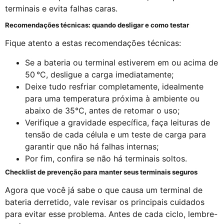
terminais e evita falhas caras.
Recomendações técnicas: quando desligar e como testar
Fique atento a estas recomendações técnicas:
Se a bateria ou terminal estiverem em ou acima de
50 °C, desligue a carga imediatamente;
Deixe tudo resfriar completamente, idealmente
para uma temperatura próxima à ambiente ou
abaixo de 35°C, antes de retomar o uso;
Verifique a gravidade específica, faça leituras de
tensão de cada célula e um teste de carga para
garantir que não há falhas internas;
Por fim, confira se não há terminais soltos.
Checklist de prevenção para manter seus terminais seguros
Agora que você já sabe o que causa um terminal de
bateria derretido, vale revisar os principais cuidados
para evitar esse problema. Antes de cada ciclo, lembre-