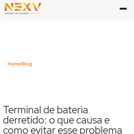
Blog Posts
Home
Blog
Terminal de bateria
derretido: o que causa e
como evitar esse problema