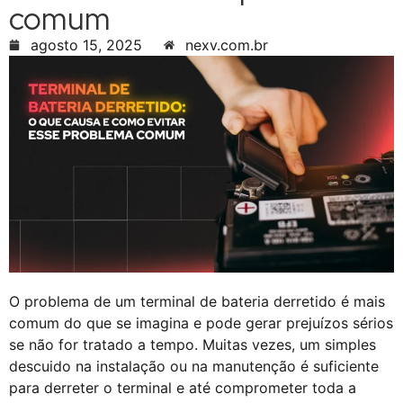
comum
agosto 15, 2025
nexv.com.br
O problema de um terminal de bateria derretido é mais
comum do que se imagina e pode gerar prejuízos sérios
se não for tratado a tempo. Muitas vezes, um simples
descuido na instalação ou na manutenção é suficiente
para derreter o terminal e até comprometer toda a