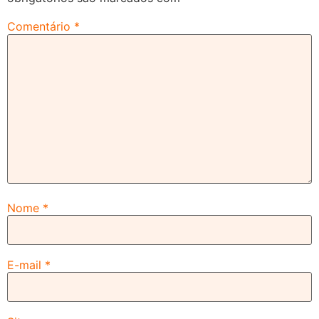
Comentário
*
Nome
*
E-mail
*