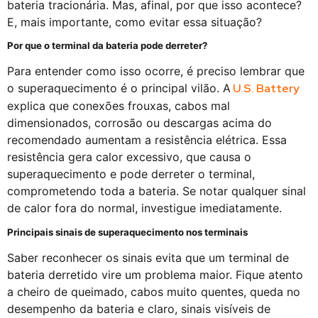
bateria tracionária. Mas, afinal, por que isso acontece?
E, mais importante, como evitar essa situação?
Por que o terminal da bateria pode derreter?
Para entender como isso ocorre, é preciso lembrar que
o superaquecimento é o principal vilão. A
U.S. Battery
explica que conexões frouxas, cabos mal
dimensionados, corrosão ou descargas acima do
recomendado aumentam a resistência elétrica. Essa
resistência gera calor excessivo, que causa o
superaquecimento e pode derreter o terminal,
comprometendo toda a bateria. Se notar qualquer sinal
de calor fora do normal, investigue imediatamente.
Principais sinais de superaquecimento nos terminais
Saber reconhecer os sinais evita que um terminal de
bateria derretido vire um problema maior. Fique atento
a cheiro de queimado, cabos muito quentes, queda no
desempenho da bateria e claro, sinais visíveis de