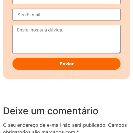
Enviar
Deixe um comentário
O seu endereço de e-mail não será publicado.
Campos
obrigatórios são marcados com
*