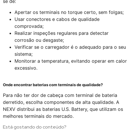
se de:
Apertar os terminais no torque certo, sem folgas;
Usar conectores e cabos de qualidade
comprovada;
Realizar inspeções regulares para detectar
corrosão ou desgaste;
Verificar se o carregador é o adequado para o seu
sistema;
Monitorar a temperatura, evitando operar em calor
excessivo.
Onde encontrar baterias com terminais de qualidade?
Para não ter dor de cabeça com terminal de bateria
derretido, escolha componentes de alta qualidade. A
NEXV distribui as baterias U.S. Battery, que utilizam os
melhores terminais do mercado.
Está gostando do conteúdo?