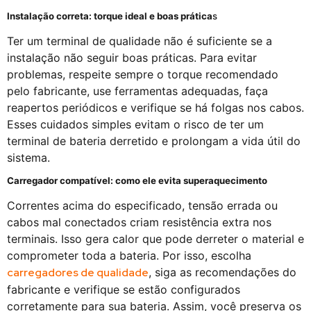
Instalação correta: torque ideal e boas prática
s
Ter um terminal de qualidade não é suficiente se a
instalação não seguir boas práticas. Para evitar
problemas, respeite sempre o torque recomendado
pelo fabricante, use ferramentas adequadas, faça
reapertos periódicos e verifique se há folgas nos cabos.
Esses cuidados simples evitam o risco de ter um
terminal de bateria derretido e prolongam a vida útil do
sistema.
Carregador compatível: como ele evita superaquecimento
Correntes acima do especificado, tensão errada ou
cabos mal conectados criam resistência extra nos
terminais. Isso gera calor que pode derreter o material e
comprometer toda a bateria. Por isso, escolha
carregadores de qualidade
, siga as recomendações do
fabricante e verifique se estão configurados
corretamente para sua bateria. Assim, você preserva os